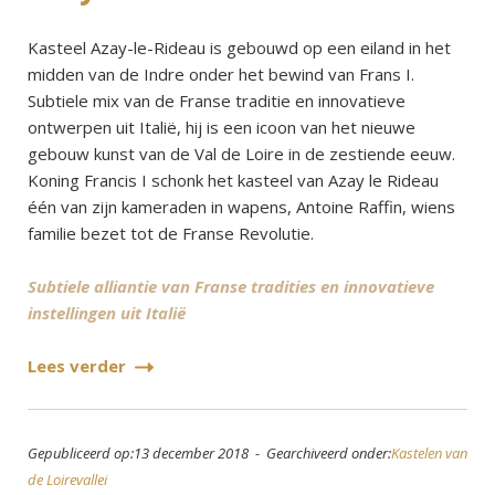
Kasteel Azay-le-Rideau is gebouwd op een eiland in het
midden van de Indre onder het bewind van Frans I.
Subtiele mix van de Franse traditie en innovatieve
ontwerpen uit Italië, hij is een icoon van het nieuwe
gebouw kunst van de Val de Loire in de zestiende eeuw.
Koning Francis I schonk het kasteel van Azay le Rideau
één van zijn kameraden in wapens, Antoine Raffin, wiens
familie bezet tot de Franse Revolutie.
Subtiele alliantie van Franse tradities en innovatieve
instellingen uit Italië
Lees verder
Gepubliceerd op:13 december 2018 - Gearchiveerd onder:
Kastelen van
de Loirevallei