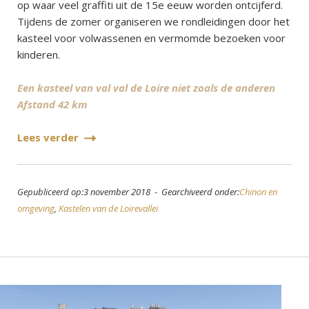
op waar veel graffiti uit de 15e eeuw worden ontcijferd.
Tijdens de zomer organiseren we rondleidingen door het
kasteel voor volwassenen en vermomde bezoeken voor
kinderen.
Een kasteel van val val de Loire niet zoals de anderen
Afstand 42 km
Lees verder
Gepubliceerd op:3 november 2018 - Gearchiveerd onder:
Chinon en
omgeving
,
Kastelen van de Loirevallei