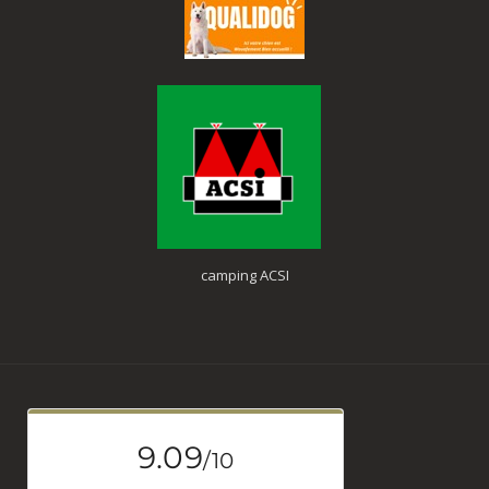
camping ACSI