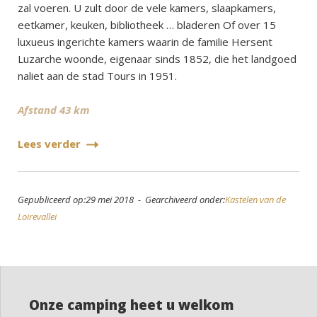
zal voeren. U zult door de vele kamers, slaapkamers,
eetkamer, keuken, bibliotheek … bladeren Of over 15
luxueus ingerichte kamers waarin de familie Hersent
Luzarche woonde, eigenaar sinds 1852, die het landgoed
naliet aan de stad Tours in 1951.
Afstand 43 km
Lees verder
Gepubliceerd op:29 mei 2018 - Gearchiveerd onder:
Kastelen van de
Loirevallei
Onze camping heet u welkom