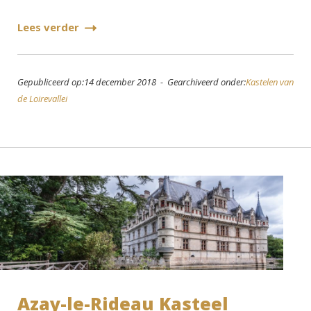
Lees verder
Gepubliceerd op:14 december 2018 - Gearchiveerd onder:
Kastelen van
de Loirevallei
Azay-le-Rideau Kasteel