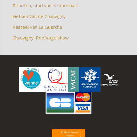
Richelieu, stad van de kardinaal
Fietsen van de Chauvigny
Kasteel van La Guerche
Chauvigny: Roofvogelshow