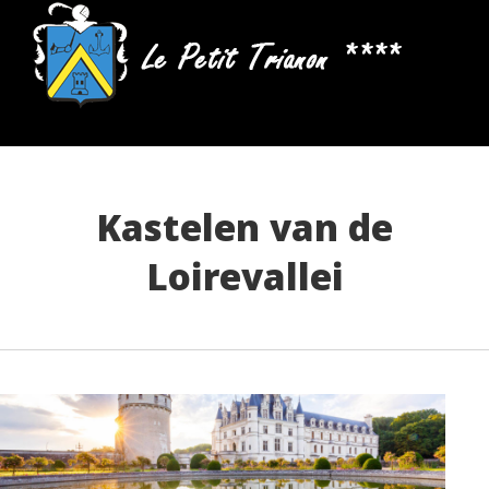
Kastelen van de
Loirevallei