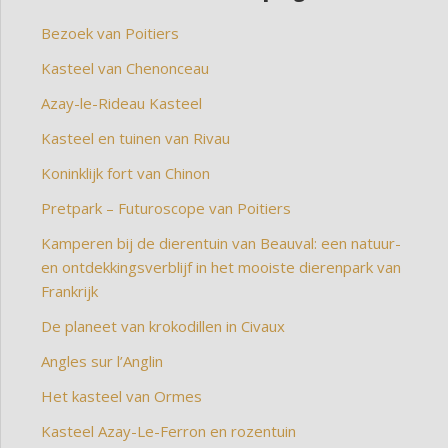
Bezoek van Poitiers
Kasteel van Chenonceau
Azay-le-Rideau Kasteel
Kasteel en tuinen van Rivau
Koninklijk fort van Chinon
Pretpark – Futuroscope van Poitiers
Kamperen bij de dierentuin van Beauval: een natuur-
en ontdekkingsverblijf in het mooiste dierenpark van
Frankrijk
De planeet van krokodillen in Civaux
Angles sur l’Anglin
Het kasteel van Ormes
Kasteel Azay-Le-Ferron en rozentuin