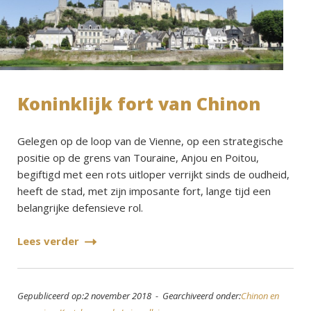
Koninklijk fort van Chinon
Gelegen op de loop van de Vienne, op een strategische
positie op de grens van Touraine, Anjou en Poitou,
begiftigd met een rots uitloper verrijkt sinds de oudheid,
heeft de stad, met zijn imposante fort, lange tijd een
belangrijke defensieve rol.
Lees verder
Gepubliceerd op:2 november 2018 - Gearchiveerd onder:
Chinon en