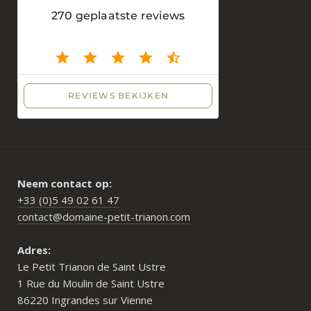
Neem contact op:
+33 (0)5 49 02 61 47
contact@domaine-petit-trianon.com
Adres:
Le Petit Trianon de Saint Ustre
1 Rue du Moulin de Saint Ustre
86220 Ingrandes sur Vienne