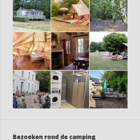
Bezoeken rond de camping