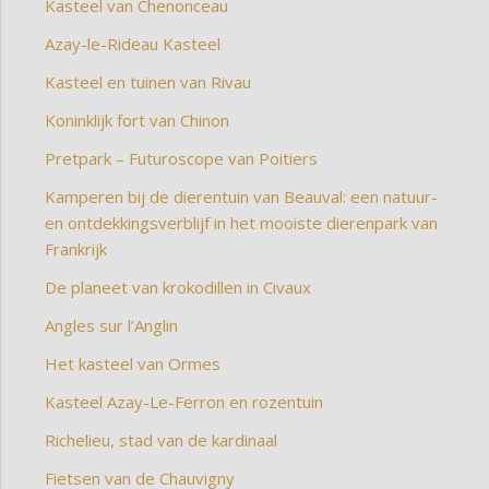
Kasteel van Chenonceau
Azay-le-Rideau Kasteel
Kasteel en tuinen van Rivau
Koninklijk fort van Chinon
Pretpark – Futuroscope van Poitiers
Kamperen bij de dierentuin van Beauval: een natuur-
en ontdekkingsverblijf in het mooiste dierenpark van
Frankrijk
De planeet van krokodillen in Civaux
Angles sur l’Anglin
Het kasteel van Ormes
Kasteel Azay-Le-Ferron en rozentuin
Richelieu, stad van de kardinaal
Fietsen van de Chauvigny