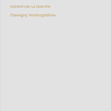
Kasteel van La Guerche
Chauvigny: Roofvogelshow