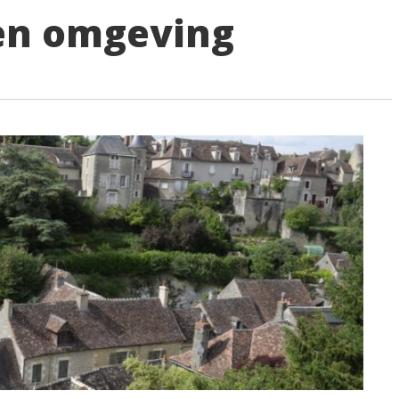
en omgeving