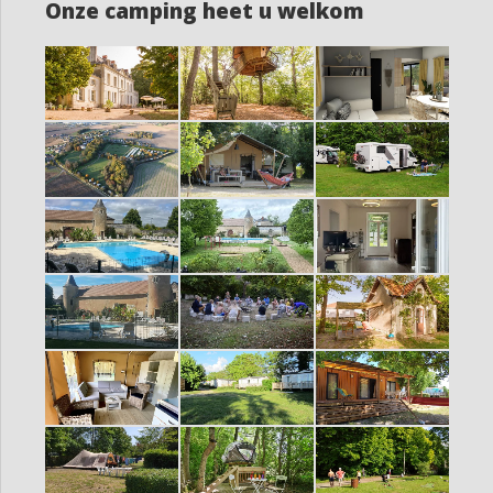
Onze camping heet u welkom