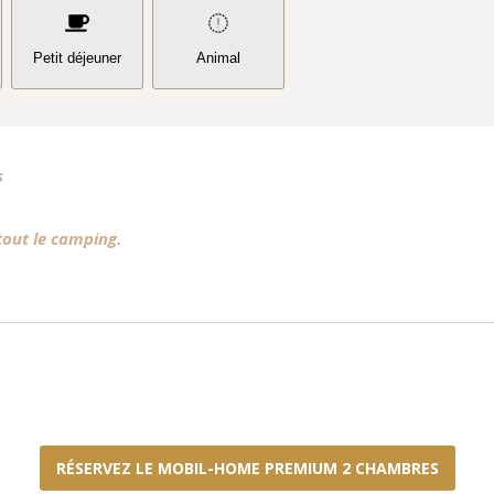
Petit déjeuner
Animal
s
 tout le camping.
RÉSERVEZ LE MOBIL-HOME PREMIUM 2 CHAMBRES