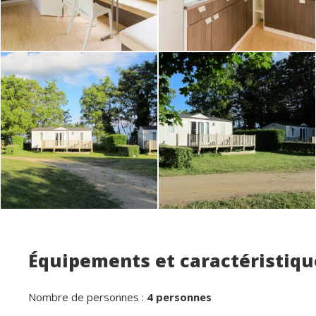
Équipements et caractéristiqu
Nombre de personnes :
4 personnes