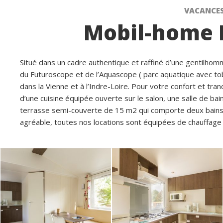
VACANCES
Mobil-home 
Situé dans un cadre authentique et raffiné d’une gentilhom
du Futuroscope et de l’Aquascope ( parc aquatique avec tob
dans la Vienne et à l’Indre-Loire. Pour votre confort et t
d’une cuisine équipée ouverte sur le salon, une salle de ba
terrasse semi-couverte de 15 m2 qui comporte deux bains de
agréable, toutes nos locations sont équipées de chauffage 