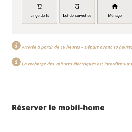
Linge de lit
Lot de serviettes
Ménage
Arrivée à partir de 16 heures – Départ avant 10 heure
La recharge des voitures électriques est interdite sur
Réserver le mobil-home