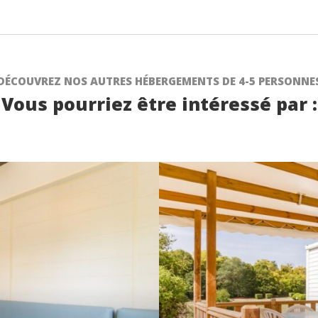
DÉCOUVREZ NOS AUTRES HÉBERGEMENTS DE 4-5 PERSONNE
Vous pourriez être intéressé par :