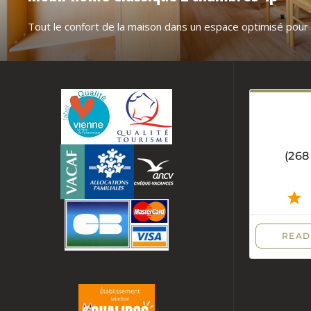
Tout le confort de la maison dans un espace optimisé pour